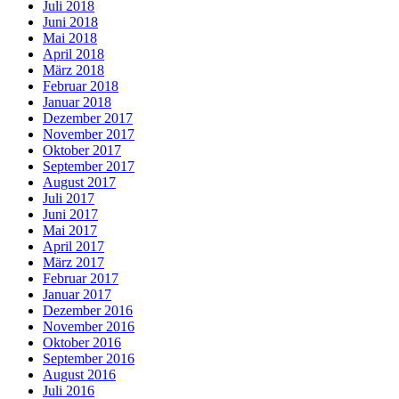
Juli 2018
Juni 2018
Mai 2018
April 2018
März 2018
Februar 2018
Januar 2018
Dezember 2017
November 2017
Oktober 2017
September 2017
August 2017
Juli 2017
Juni 2017
Mai 2017
April 2017
März 2017
Februar 2017
Januar 2017
Dezember 2016
November 2016
Oktober 2016
September 2016
August 2016
Juli 2016