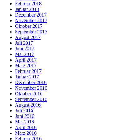
Februar 2018
Januar 2018
Dezember 2017
November 2017
Oktober 2017
September 2017
August 2017
Juli 2017
Juni 2017
Mai 2017
April 2017
März 2017
Februar 2017
Januar 2017
Dezember 2016
November 2016
Oktober 2016
September 2016
August 2016
Juli 2016
Juni 2016
Mai 2016
April 2016
März 2016
Februar 2016