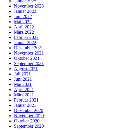
Januar 2025
November 2023
Januar 2023
Juni 2022
Mai 2022
April 2022
März 2022
Februar 2022
Januar 2022
Dezember 2021
November 2021
Oktober 2021
September 2021
August 2021
Juli 2021
Juni 2021
Mai 2021
April 2021
März 2021
Februar 2021
Januar 2021
Dezember 2020
November 2020
Oktober 2020
September 2020