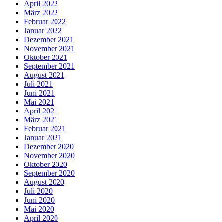
April 2022
März 2022
Februar 2022
Januar 2022
Dezember 2021
November 2021
Oktober 2021
September 2021
August 2021
Juli 2021
Juni 2021
Mai 2021
April 2021
März 2021
Februar 2021
Januar 2021
Dezember 2020
November 2020
Oktober 2020
September 2020
August 2020
Juli 2020
Juni 2020
Mai 2020
April 2020