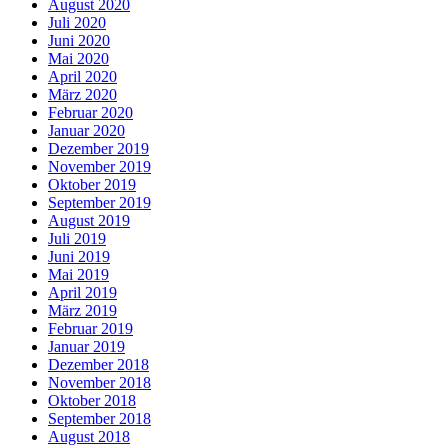
August 2020
Juli 2020
Juni 2020
Mai 2020
April 2020
März 2020
Februar 2020
Januar 2020
Dezember 2019
November 2019
Oktober 2019
September 2019
August 2019
Juli 2019
Juni 2019
Mai 2019
April 2019
März 2019
Februar 2019
Januar 2019
Dezember 2018
November 2018
Oktober 2018
September 2018
August 2018