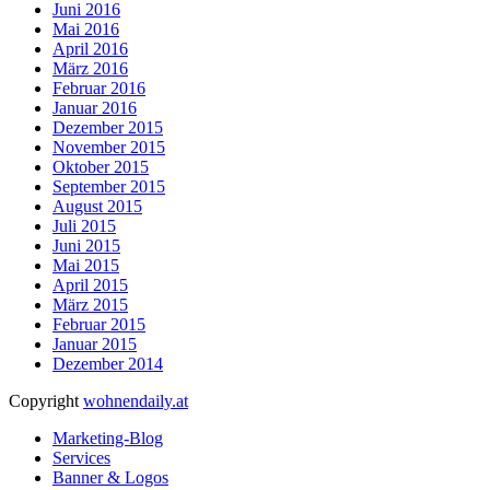
Juni 2016
Mai 2016
April 2016
März 2016
Februar 2016
Januar 2016
Dezember 2015
November 2015
Oktober 2015
September 2015
August 2015
Juli 2015
Juni 2015
Mai 2015
April 2015
März 2015
Februar 2015
Januar 2015
Dezember 2014
Copyright
wohnendaily.at
Marketing-Blog
Services
Banner & Logos