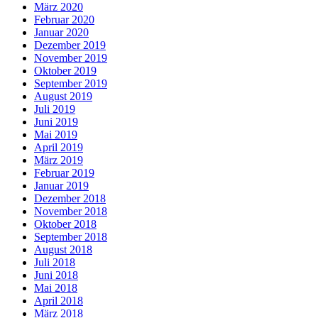
März 2020
Februar 2020
Januar 2020
Dezember 2019
November 2019
Oktober 2019
September 2019
August 2019
Juli 2019
Juni 2019
Mai 2019
April 2019
März 2019
Februar 2019
Januar 2019
Dezember 2018
November 2018
Oktober 2018
September 2018
August 2018
Juli 2018
Juni 2018
Mai 2018
April 2018
März 2018