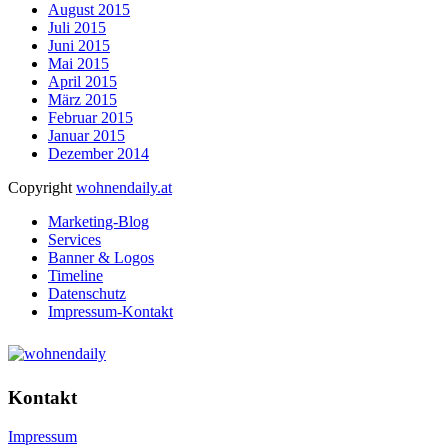
August 2015
Juli 2015
Juni 2015
Mai 2015
April 2015
März 2015
Februar 2015
Januar 2015
Dezember 2014
Copyright
wohnendaily.at
Marketing-Blog
Services
Banner & Logos
Timeline
Datenschutz
Impressum-Kontakt
Kontakt
Impressum