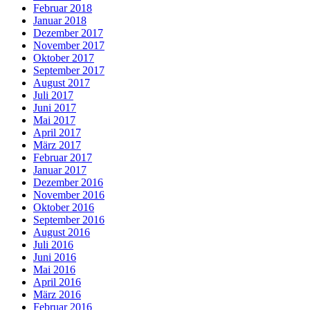
Februar 2018
Januar 2018
Dezember 2017
November 2017
Oktober 2017
September 2017
August 2017
Juli 2017
Juni 2017
Mai 2017
April 2017
März 2017
Februar 2017
Januar 2017
Dezember 2016
November 2016
Oktober 2016
September 2016
August 2016
Juli 2016
Juni 2016
Mai 2016
April 2016
März 2016
Februar 2016