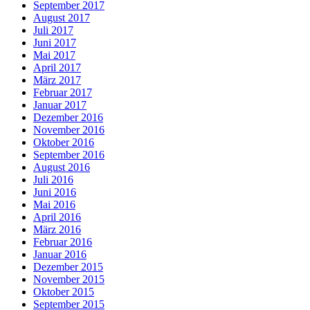
September 2017
August 2017
Juli 2017
Juni 2017
Mai 2017
April 2017
März 2017
Februar 2017
Januar 2017
Dezember 2016
November 2016
Oktober 2016
September 2016
August 2016
Juli 2016
Juni 2016
Mai 2016
April 2016
März 2016
Februar 2016
Januar 2016
Dezember 2015
November 2015
Oktober 2015
September 2015