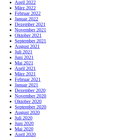
April 2022
März 2022
Februar 2022
Januar 2022
Dezember 2021
November 2021
Oktober 2021
September 2021
August 2021
Juli 2021
Juni 2021
Mai 2021
April 2021
März 2021
Februar 2021
Januar 2021
Dezember 2020
November 2020
Oktober 2020
September 2020
August 2020
Juli 2020
Juni 2020
Mai 2020
April 2020