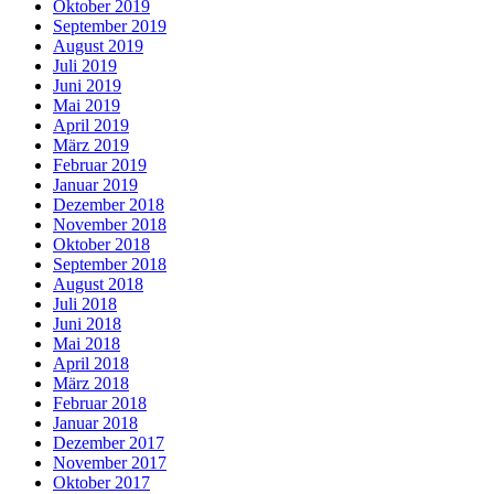
Oktober 2019
September 2019
August 2019
Juli 2019
Juni 2019
Mai 2019
April 2019
März 2019
Februar 2019
Januar 2019
Dezember 2018
November 2018
Oktober 2018
September 2018
August 2018
Juli 2018
Juni 2018
Mai 2018
April 2018
März 2018
Februar 2018
Januar 2018
Dezember 2017
November 2017
Oktober 2017