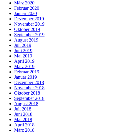
März 2020
Februar 2020
Januar 2020
Dezember 2019
November 2019
Oktober 2019
September 2019
August 2019
Juli 2019
Juni 2019
Mai 2019
April 2019
März 2019
Februar 2019
Januar 2019
Dezember 2018
November 2018
Oktober 2018
September 2018
August 2018
Juli 2018
Juni 2018
Mai 2018
April 2018
März 2018