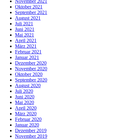
November 2021
Oktober 2021
September 2021
August 2021
Juli 2021
Juni 2021
Mai 2021
April 2021
März 2021
Februar 2021
Januar 2021
Dezember 2020
November 2020
Oktober 2020
September 2020
August 2020
Juli 2020
Juni 2020
Mai 2020
April 2020
März 2020
Februar 2020
Januar 2020
Dezember 2019
November 2019