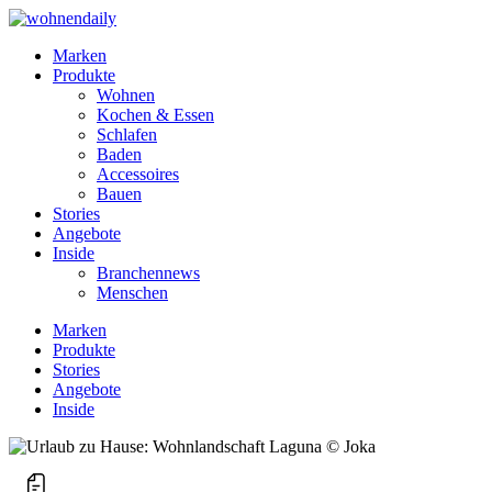
Marken
Produkte
Wohnen
Kochen & Essen
Schlafen
Baden
Accessoires
Bauen
Stories
Angebote
Inside
Branchennews
Menschen
Marken
Produkte
Stories
Angebote
Inside