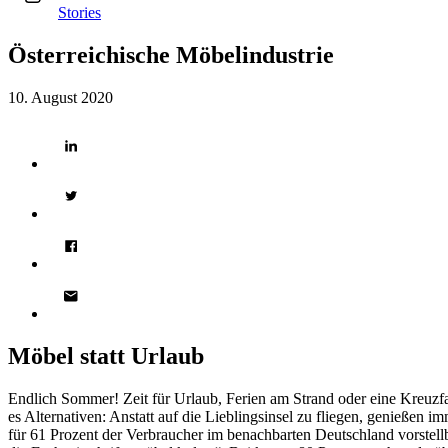
Stories
Österreichische Möbelindustrie
10. August 2020
Möbel statt Urlaub
Endlich Sommer! Zeit für Urlaub, Ferien am Strand oder eine Kreuzf
es Alternativen: Anstatt auf die Lieblingsinsel zu fliegen, genieße
für 61 Prozent der Verbraucher im benachbarten Deutschland vorstellb