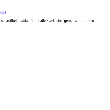
ends
se „möbel austria“ findet alle zwei Jahre gemeinsam mit den