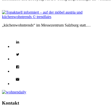
„küchenwohntrends“ im Messezentrum Salzburg statt.…
Kontakt