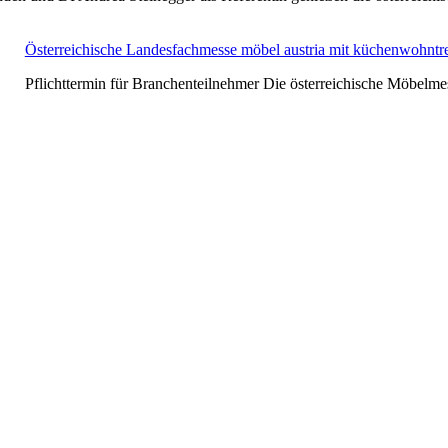
Österreichische Landesfachmesse möbel austria mit küchenwohntr
Pflichttermin für Branchenteilnehmer Die österreichische Möbelmes