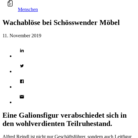
Menschen
Wachablöse bei Schösswender Möbel
11. November 2019
Eine Galionsfigur verabschiedet sich in
den wohlverdienten Teilruhestand.
Alfred Reindl ist nicht nur Geschäftsführer, sondern auch Leitfigur