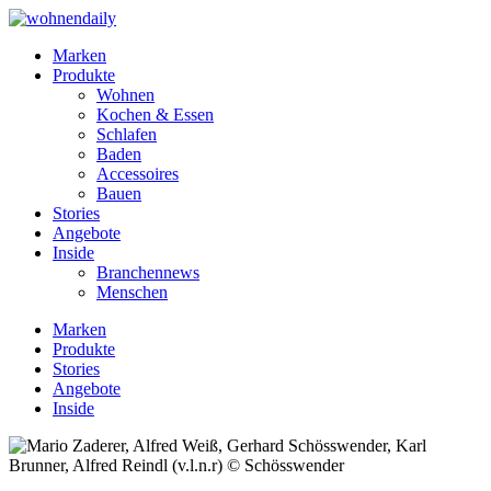
Marken
Produkte
Wohnen
Kochen & Essen
Schlafen
Baden
Accessoires
Bauen
Stories
Angebote
Inside
Branchennews
Menschen
Marken
Produkte
Stories
Angebote
Inside