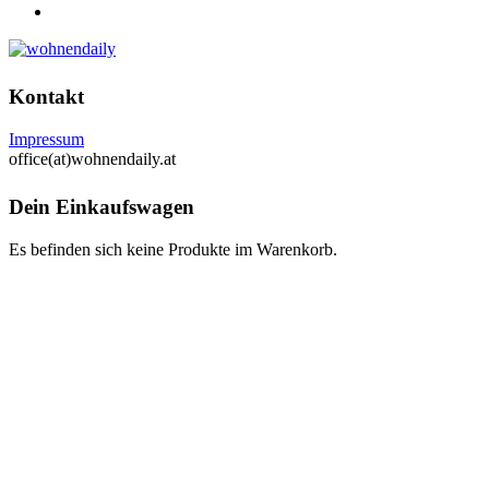
Kontakt
Impressum
office(at)wohnendaily.at
Dein Einkaufswagen
Es befinden sich keine Produkte im Warenkorb.