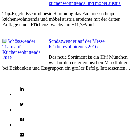
küchenwohntrends und möbel austria
Top-Ergebnisse und beste Stimmung das Fachmessedoppel
küchenwohntrends und möbel austria erreichte mit der dritten
Auflage einen Flächenzuwachs um +11,3% auf…
Schösswender auf der Messe
Küchenwohntrends 2016
Das neue Sortiment ist ein Hit! München
war für den österreichischen Marktführer
bei Eckbänken und Essgruppen ein großer Erfolg. Interessenten…