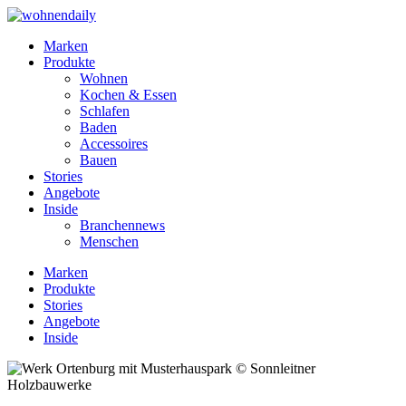
Marken
Produkte
Wohnen
Kochen & Essen
Schlafen
Baden
Accessoires
Bauen
Stories
Angebote
Inside
Branchennews
Menschen
Marken
Produkte
Stories
Angebote
Inside