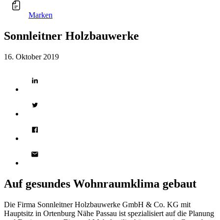
Marken
Sonnleitner Holzbauwerke
16. Oktober 2019
Auf gesundes Wohnraumklima gebaut
Die Firma Sonnleitner Holzbauwerke GmbH & Co. KG mit
Hauptsitz in Ortenburg Nähe Passau ist spezialisiert auf die Planung