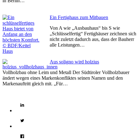
in Berlin…
Ein Fertighaus zum Mitbauen
Von A wie „Ausbauhaus“ bis S wie
„Schlüsselfertig“ Fertighäuser zeichnen sich
nicht zuletzt dadurch aus, dass der Bauherr
alle Leistungen…
Aus soligno wird holzius
Vollholzbau ohne Leim und Metall Der Südtiroler Vollholzbauer
ändert wegen eines Markenkonfliktes seinen Namen und den
Markenauftritt gleich mit. „Für…