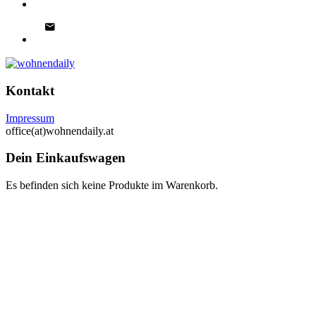
Kontakt
Impressum
office(at)wohnendaily.at
Dein Einkaufswagen
Es befinden sich keine Produkte im Warenkorb.