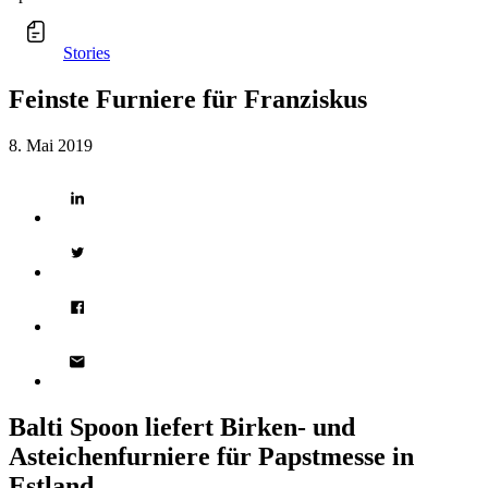
Stories
Feinste Furniere für Franziskus
8. Mai 2019
Balti Spoon liefert Birken- und
Asteichenfurniere für Papstmesse in
Estland