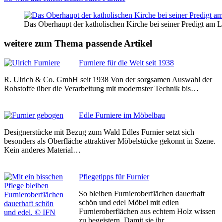
Das Oberhaupt der katholischen Kirche bei seiner Predigt am 
weitere zum Thema passende Artikel
Furniere für die Welt seit 1938
R. Ulrich & Co. GmbH seit 1938 Von der sorgsamen Auswahl der
Rohstoffe über die Verarbeitung mit modernster Technik bis…
Edle Furniere im Möbelbau
Designerstücke mit Bezug zum Wald Edles Furnier setzt sich
besonders als Oberfläche attraktiver Möbelstücke gekonnt in Szene.
Kein anderes Material…
Pflegetipps für Furnier
So bleiben Furnieroberflächen dauerhaft
schön und edel Möbel mit edlen
Furnieroberflächen aus echtem Holz wissen
zu begeistern. Damit sie ihr…