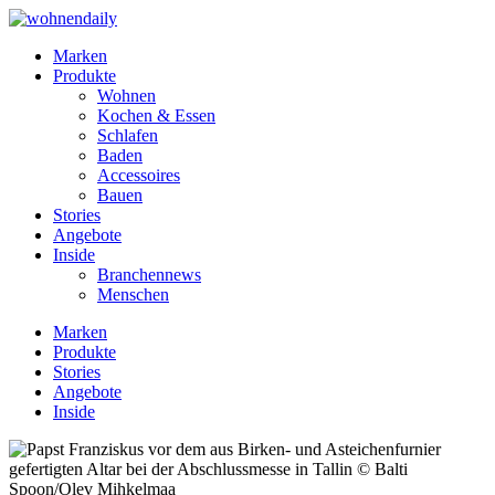
Marken
Produkte
Wohnen
Kochen & Essen
Schlafen
Baden
Accessoires
Bauen
Stories
Angebote
Inside
Branchennews
Menschen
Marken
Produkte
Stories
Angebote
Inside