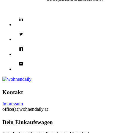
Kontakt
Impressum
office(at)wohnendaily.at
Dein Einkaufswagen