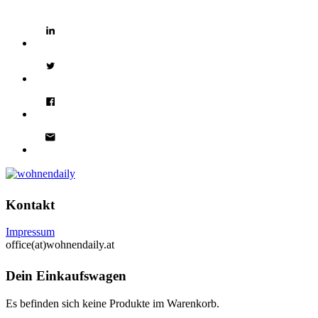
Kontakt
Impressum
office(at)wohnendaily.at
Dein Einkaufswagen
Es befinden sich keine Produkte im Warenkorb.