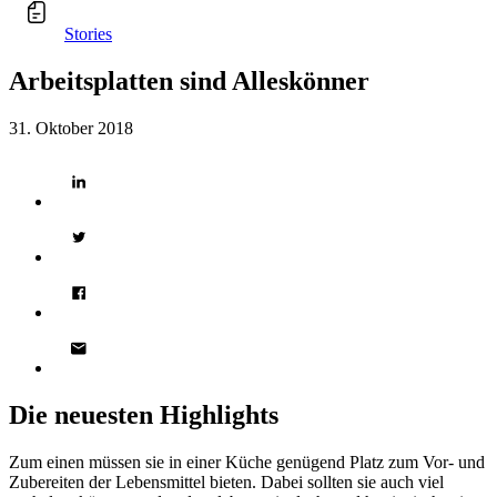
Stories
Arbeitsplatten sind Alleskönner
31. Oktober 2018
Die neuesten Highlights
Zum einen müssen sie in einer Küche genügend Platz zum Vor- und
Zubereiten der Lebensmittel bieten. Dabei sollten sie auch viel