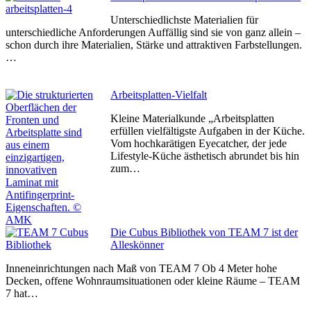
Unterschiedlichste Materialien für
unterschiedliche Anforderungen Auffällig sind sie von ganz allein –
schon durch ihre Materialien, Stärke und attraktiven Farbstellungen.
…
Arbeitsplatten-Vielfalt
Kleine Materialkunde „Arbeitsplatten
erfüllen vielfältigste Aufgaben in der Küche.
Vom hochkarätigen Eyecatcher, der jede
Lifestyle-Küche ästhetisch abrundet bis hin
zum…
Die Cubus Bibliothek von TEAM 7 ist der
Alleskönner
Inneneinrichtungen nach Maß von TEAM 7 Ob 4 Meter hohe
Decken, offene Wohnraumsituationen oder kleine Räume – TEAM
7 hat…