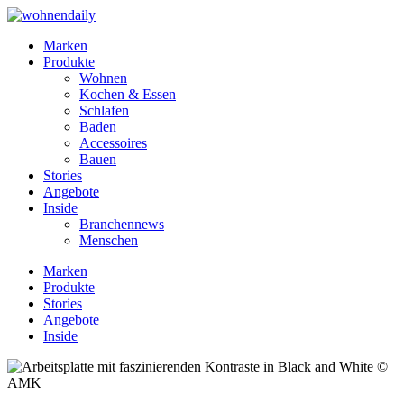
Marken
Produkte
Wohnen
Kochen & Essen
Schlafen
Baden
Accessoires
Bauen
Stories
Angebote
Inside
Branchennews
Menschen
Marken
Produkte
Stories
Angebote
Inside