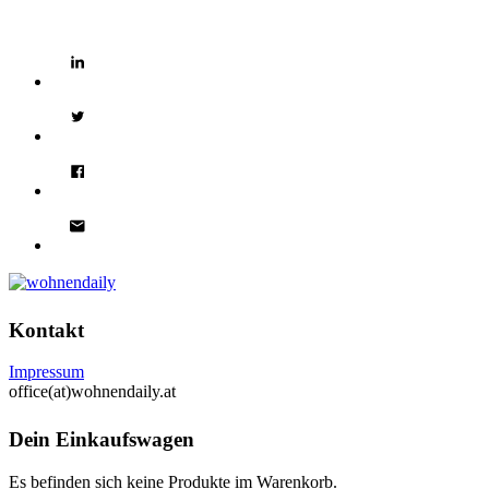
Kontakt
Impressum
office(at)wohnendaily.at
Dein Einkaufswagen
Es befinden sich keine Produkte im Warenkorb.