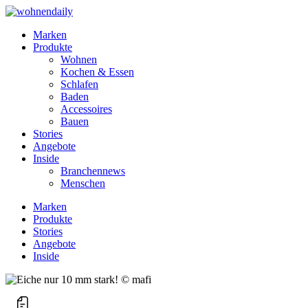
Marken
Produkte
Wohnen
Kochen & Essen
Schlafen
Baden
Accessoires
Bauen
Stories
Angebote
Inside
Branchennews
Menschen
Marken
Produkte
Stories
Angebote
Inside