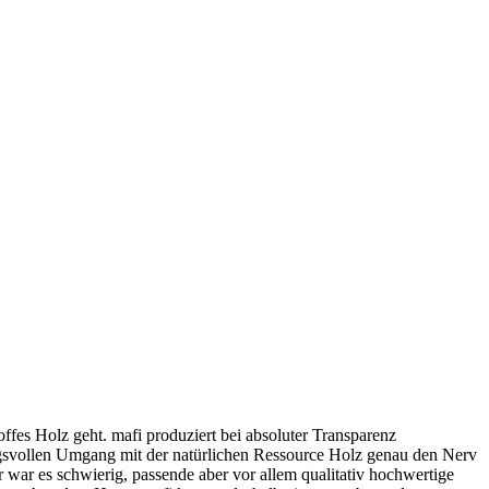
ffes Holz geht. mafi produziert bei absoluter Transparenz
ungsvollen Umgang mit der natürlichen Ressource Holz genau den Nerv
war es schwierig, passende aber vor allem qualitativ hochwertige