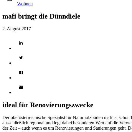
Wohnen
mafi bringt die Dünndiele
2. August 2017
ideal für Renovierungszwecke
Der oberösterreichische Spezialist für Naturholzböden mafi ist schon
ausschließlich regional und legt dabei besonderen Wert auf die Verw
der Zeit – auch wenn es um Renovierungen und Sanierungen geht. Der