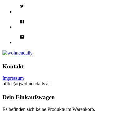
Kontakt
Impressum
office(at)wohnendaily.at
Dein Einkaufswagen
Es befinden sich keine Produkte im Warenkorb.