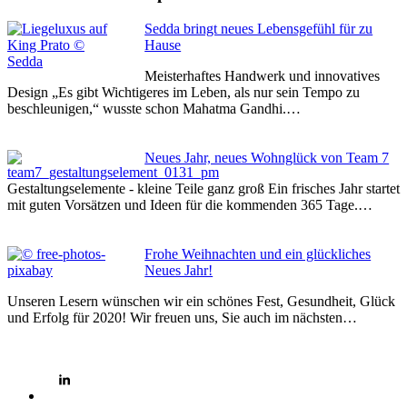
Sedda bringt neues Lebensgefühl für zu
Hause
Meisterhaftes Handwerk und innovatives
Design „Es gibt Wichtigeres im Leben, als nur sein Tempo zu
beschleunigen,“ wusste schon Mahatma Gandhi.…
Neues Jahr, neues Wohnglück von Team 7
Gestaltungselemente - kleine Teile ganz groß Ein frisches Jahr startet
mit guten Vorsätzen und Ideen für die kommenden 365 Tage.…
Frohe Weihnachten und ein glückliches
Neues Jahr!
Unseren Lesern wünschen wir ein schönes Fest, Gesundheit, Glück
und Erfolg für 2020! Wir freuen uns, Sie auch im nächsten…