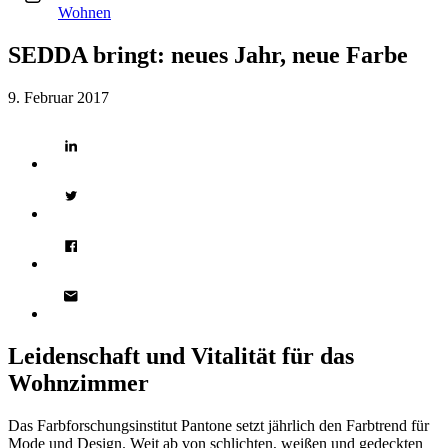
Wohnen
SEDDA bringt: neues Jahr, neue Farbe
9. Februar 2017
Leidenschaft und Vitalität für das
Wohnzimmer
Das Farbforschungsinstitut Pantone setzt jährlich den Farbtrend für
Mode und Design. Weit ab von schlichten, weißen und gedeckten