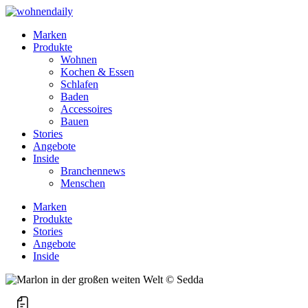
Marken
Produkte
Wohnen
Kochen & Essen
Schlafen
Baden
Accessoires
Bauen
Stories
Angebote
Inside
Branchennews
Menschen
Marken
Produkte
Stories
Angebote
Inside