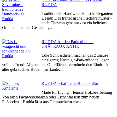
RUDDA
Traditionelle Handwerkskunst in elegantem
Design Das französische Fischgrätmuster -
auch Chevron genannt - ist ein beliebtes
Ornament bei der Gestaltung…
RUDDA hat den Parkettboden:
CHÂTEAUX ANTIK
Edle Schlossdielen machen das Zuhause
einzigartig Nostalgie-Parkettböden liegen
voll im Trend: Abgetretene Oberflächen vermitteln den Eindruck
alter gebrauchter Böden, markante…
RUDDA schafft edle Bodenkultur
Made for Living – feinste Holzbearbeitung
Von alten Fachwerksbalken oder Eichenfässern zum neuen
Fußboden – Rudda lässt aus Gebrauchtem etwas…