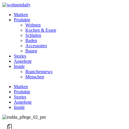
Marken
Produkte
Wohnen
Kochen & Essen
Schlafen
Baden
Accessoires
Bauen
Stories
Angebote
Inside
Branchennews
Menschen
Marken
Produkte
Stories
Angebote
Inside