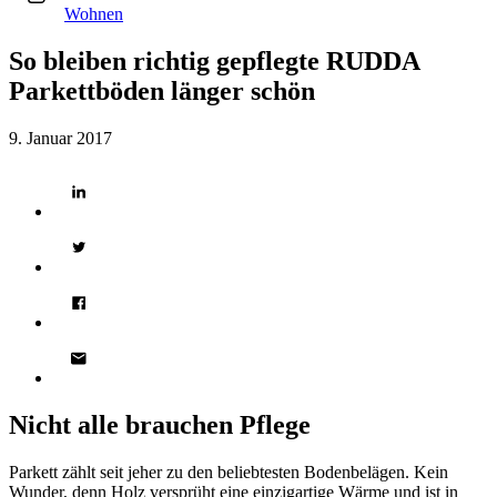
Wohnen
So bleiben richtig gepflegte RUDDA
Parkettböden länger schön
9. Januar 2017
Nicht alle brauchen Pflege
Parkett zählt seit jeher zu den beliebtesten Bodenbelägen. Kein
Wunder, denn Holz versprüht eine einzigartige Wärme und ist in