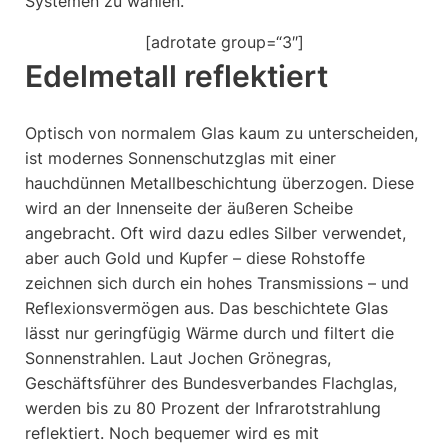
Systemen zu wählen.
[adrotate group=“3″]
Edelmetall reflektiert
Optisch von normalem Glas kaum zu unterscheiden,
ist modernes Sonnenschutzglas mit einer
hauchdünnen Metallbeschichtung überzogen. Diese
wird an der Innenseite der äußeren Scheibe
angebracht. Oft wird dazu edles Silber verwendet,
aber auch Gold und Kupfer – diese Rohstoffe
zeichnen sich durch ein hohes Transmissions – und
Reflexionsvermögen aus. Das beschichtete Glas
lässt nur geringfügig Wärme durch und filtert die
Sonnenstrahlen. Laut Jochen Grönegras,
Geschäftsführer des Bundesverbandes Flachglas,
werden bis zu 80 Prozent der Infrarotstrahlung
reflektiert. Noch bequemer wird es mit