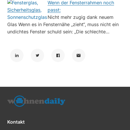
Wenn der Fensterrahmen noch
passt:
Nicht mehr zugig dank neuem
Glas Wenn es in Fensternähe „zieht“, muss nicht ein
undichtes Fenster schuld sein: „Die schlechte…
Kontakt