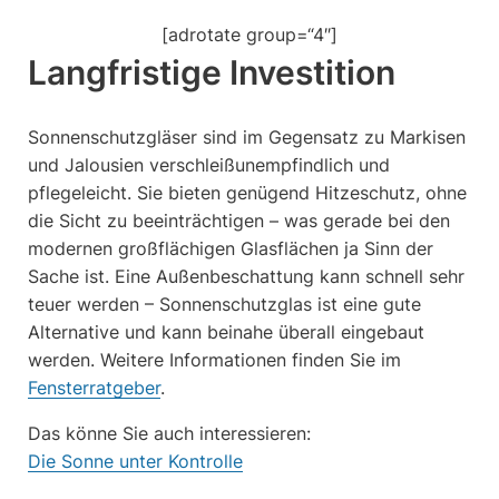
[adrotate group=“4″]
Langfristige Investition
Sonnenschutzgläser sind im Gegensatz zu Markisen
und Jalousien verschleißunempfindlich und
pflegeleicht. Sie bieten genügend Hitzeschutz, ohne
die Sicht zu beeinträchtigen – was gerade bei den
modernen großflächigen Glasflächen ja Sinn der
Sache ist. Eine Außenbeschattung kann schnell sehr
teuer werden – Sonnenschutzglas ist eine gute
Alternative und kann beinahe überall eingebaut
werden. Weitere Informationen finden Sie im
Fensterratgeber
.
Das könne Sie auch interessieren:
Die Sonne unter Kontrolle