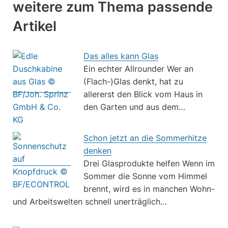
weitere zum Thema passende
Artikel
Das alles kann Glas
Ein echter Allrounder Wer an
(Flach-)Glas denkt, hat zu
allererst den Blick vom Haus in
den Garten und aus dem…
Schon jetzt an die Sommerhitze
denken
Drei Glasprodukte helfen Wenn im
Sommer die Sonne vom Himmel
brennt, wird es in manchen Wohn-
und Arbeitswelten schnell unerträglich…