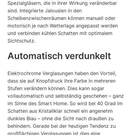
Spezialgläsern, die in ihrer Wirkung veränderbar
sind. Integrierte Jalousien in den
Scheibenzwischenräumen können manuell oder
motorisch je nach Wetterlage angepasst werden
und verbinden kühlen Schatten mit optimalem
Sichtschutz.
Automatisch verdunkelt
Elektrochrome Verglasungen haben den Vorteil,
dass sie auf Knopfdruck ihre Farbe in mehreren
Stufen verändern können. Dies kann sogar
vollautomatisch und selbständig geschehen – ganz
im Sinne des Smart Home. So wird bei 40 Grad im
Schatten aus Kristallklar schnell ein angenehm
dunkles Blau – ohne die Sicht nach draußen zu
behindern. Gerade bei der heutigen Tendenz zu
großflächigen Verglasungen ist dies eine