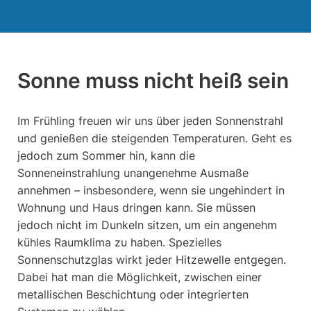
Sonne muss nicht heiß sein
Im Frühling freuen wir uns über jeden Sonnenstrahl
und genießen die steigenden Temperaturen. Geht es
jedoch zum Sommer hin, kann die
Sonneneinstrahlung unangenehme Ausmaße
annehmen – insbesondere, wenn sie ungehindert in
Wohnung und Haus dringen kann. Sie müssen
jedoch nicht im Dunkeln sitzen, um ein angenehm
kühles Raumklima zu haben. Spezielles
Sonnenschutzglas wirkt jeder Hitzewelle entgegen.
Dabei hat man die Möglichkeit, zwischen einer
metallischen Beschichtung oder integrierten