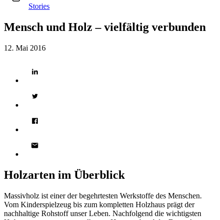
Stories
Mensch und Holz – vielfältig verbunden
12. Mai 2016
Holzarten im Überblick
Massivholz ist einer der begehrtesten Werkstoffe des Menschen.
Vom Kinderspielzeug bis zum kompletten Holzhaus prägt der
nachhaltige Rohstoff unser Leben. Nachfolgend die wichtigsten