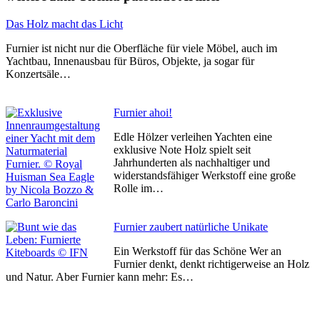
Das Holz macht das Licht
Furnier ist nicht nur die Oberfläche für viele Möbel, auch im
Yachtbau, Innenausbau für Büros, Objekte, ja sogar für
Konzertsäle…
Furnier ahoi!
Edle Hölzer verleihen Yachten eine
exklusive Note Holz spielt seit
Jahrhunderten als nachhaltiger und
widerstandsfähiger Werkstoff eine große
Rolle im…
Furnier zaubert natürliche Unikate
Ein Werkstoff für das Schöne Wer an
Furnier denkt, denkt richtigerweise an Holz
und Natur. Aber Furnier kann mehr: Es…