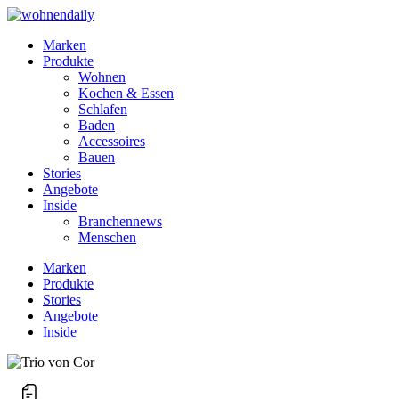
Marken
Produkte
Wohnen
Kochen & Essen
Schlafen
Baden
Accessoires
Bauen
Stories
Angebote
Inside
Branchennews
Menschen
Marken
Produkte
Stories
Angebote
Inside