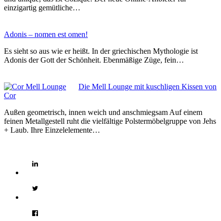
einzigartig gemütliche…
Adonis – nomen est omen!
Es sieht so aus wie er heißt. In der griechischen Mythologie ist
Adonis der Gott der Schönheit. Ebenmäßige Züge, fein…
Die Mell Lounge mit kuschligen Kissen von
Cor
Außen geometrisch, innen weich und anschmiegsam Auf einem
feinen Metallgestell ruht die vielfältige Polstermöbelgruppe von Jehs
+ Laub. Ihre Einzelelemente…