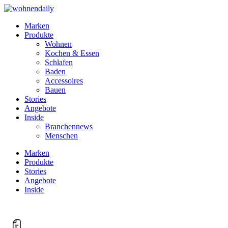
Marken
Produkte
Wohnen
Kochen & Essen
Schlafen
Baden
Accessoires
Bauen
Stories
Angebote
Inside
Branchennews
Menschen
Marken
Produkte
Stories
Angebote
Inside