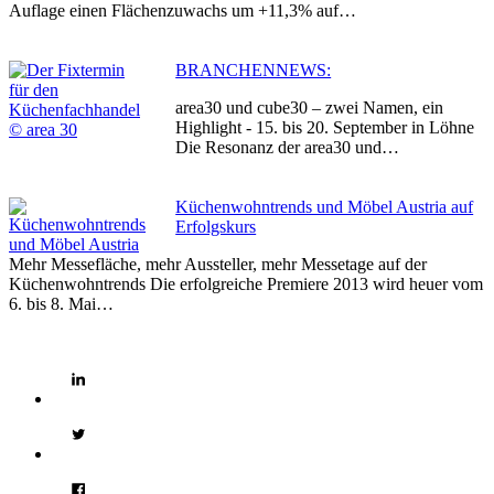
Auflage einen Flächenzuwachs um +11,3% auf…
BRANCHENNEWS:
area30 und cube30 – zwei Namen, ein
Highlight - 15. bis 20. September in Löhne
Die Resonanz der area30 und…
Küchenwohntrends und Möbel Austria auf
Erfolgskurs
Mehr Messefläche, mehr Aussteller, mehr Messetage auf der
Küchenwohntrends Die erfolgreiche Premiere 2013 wird heuer vom
6. bis 8. Mai…