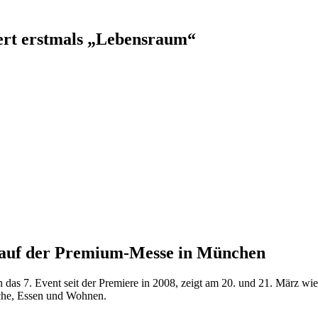
rt erstmals „Lebensraum“
 auf der Premium-Messe in München
7. Event seit der Premiere in 2008, zeigt am 20. und 21. März wiede
üche, Essen und Wohnen.