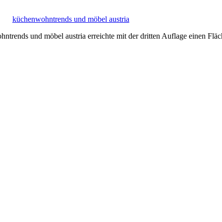
küchenwohntrends und möbel austria
trends und möbel austria erreichte mit der dritten Auflage einen 