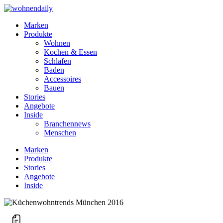
Marken
Produkte
Wohnen
Kochen & Essen
Schlafen
Baden
Accessoires
Bauen
Stories
Angebote
Inside
Branchennews
Menschen
Marken
Produkte
Stories
Angebote
Inside