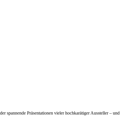
r spannende Präsentationen vieler hochkarätiger Aussteller – und