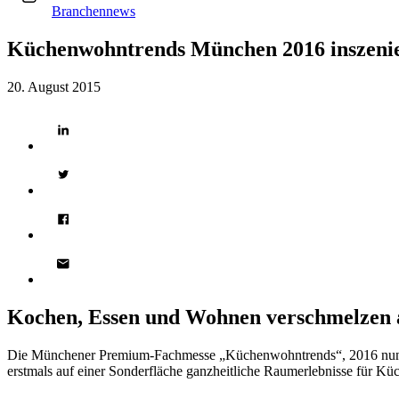
Branchennews
Küchenwohntrends München 2016 inszenie
20. August 2015
Kochen, Essen und Wohnen verschmelzen
Die Münchener Premium-Fachmesse „Küchenwohntrends“, 2016 nun das 
erstmals auf einer Sonderfläche ganzheitliche Raumerlebnisse für K