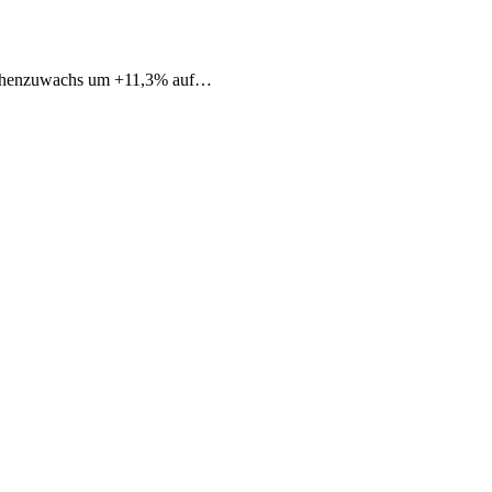
Flächenzuwachs um +11,3% auf…