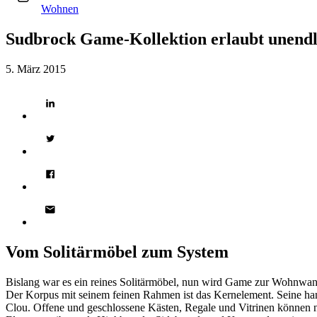
Wohnen
Sudbrock Game-Kollektion erlaubt unendli
5. März 2015
Vom Solitärmöbel zum System
Bislang war es ein reines Solitärmöbel, nun wird Game zur Wohnwan
Der Korpus mit seinem feinen Rahmen ist das Kernelement. Seine han
Clou. Offene und geschlossene Kästen, Regale und Vitrinen können 