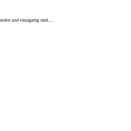
hieden und einzigartig sind.…