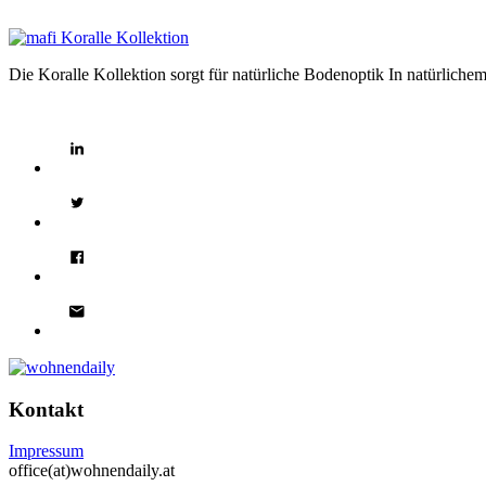
Die Koralle Kollektion sorgt für natürliche Bodenoptik In natürliche
Kontakt
Impressum
office(at)wohnendaily.at