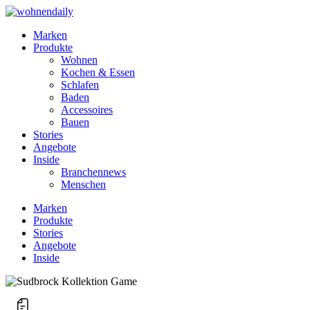
Marken
Produkte
Wohnen
Kochen & Essen
Schlafen
Baden
Accessoires
Bauen
Stories
Angebote
Inside
Branchennews
Menschen
Marken
Produkte
Stories
Angebote
Inside