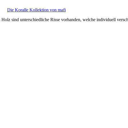
Die Koralle Kollektion von mafi
m Holz sind unterschiedliche Risse vorhanden, welche individuell versc